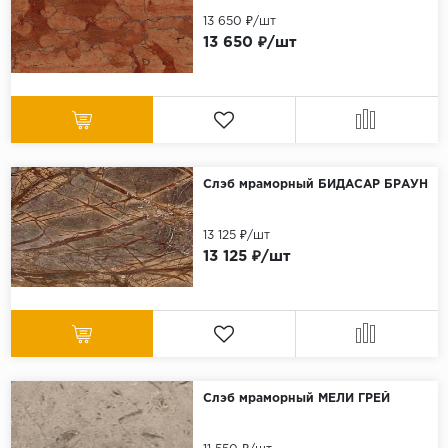
13 650 ₽/шт
13 650 ₽/шт
Слэб мраморный БИДАСАР БРАУН
13 125 ₽/шт
13 125 ₽/шт
Слэб мраморный МЕЛИ ГРЕЙ