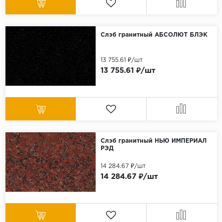
Слэб гранитный АБСОЛЮТ БЛЭК
13 755.61 ₽/шт
13 755.61 ₽/шт
Слэб гранитный НЬЮ ИМПЕРИАЛ
РЭД
14 284.67 ₽/шт
14 284.67 ₽/шт