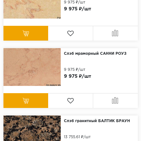
9 975 ₽/шт
9 975 ₽/шт
Слэб мраморный САННИ РОУЗ
9 975 ₽/шт
9 975 ₽/шт
Слэб гранитный БАЛТИК БРАУН
13 755.61 ₽/шт