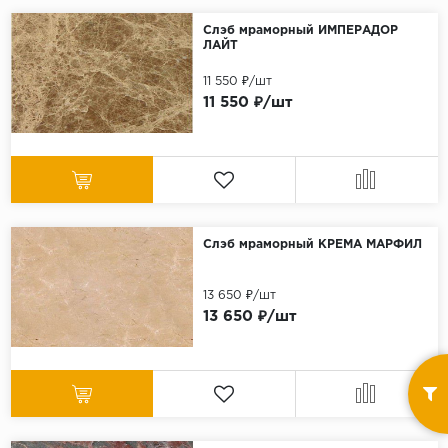
Слэб мраморный ИМПЕРАДОР
ЛАЙТ
11 550 ₽/шт
11 550 ₽/шт
Слэб мраморный КРЕМА МАРФИЛ
13 650 ₽/шт
13 650 ₽/шт