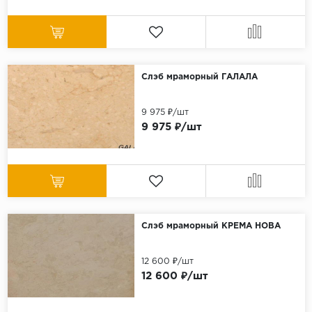
Слэб мраморный ГАЛАЛА
9 975 ₽/шт
9 975 ₽/шт
Слэб мраморный КРЕМА НОВА
12 600 ₽/шт
12 600 ₽/шт