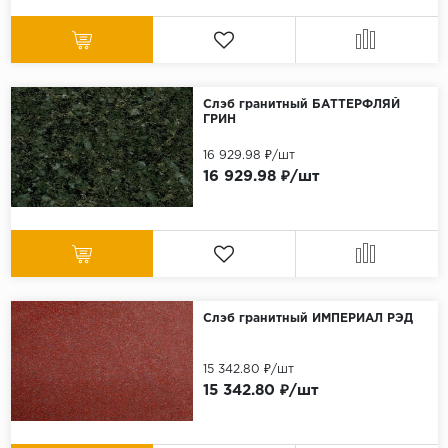
Слэб гранитный БАТТЕРФЛЯЙ
ГРИН
16 929.98 ₽/шт
16 929.98 ₽/шт
Слэб гранитный ИМПЕРИАЛ РЭД
15 342.80 ₽/шт
15 342.80 ₽/шт