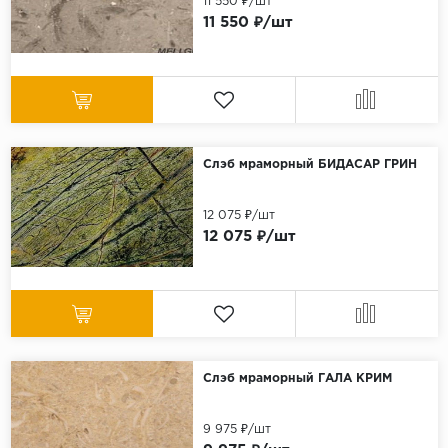
11 550 ₽/шт
11 550 ₽/шт
Слэб мраморный БИДАСАР ГРИН
12 075 ₽/шт
12 075 ₽/шт
Слэб мраморный ГАЛА КРИМ
9 975 ₽/шт