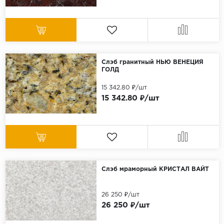
Слэб гранитный НЬЮ ВЕНЕЦИЯ
ГОЛД
15 342.80 ₽/шт
15 342.80 ₽/шт
Слэб мраморный КРИСТАЛ ВАЙТ
26 250 ₽/шт
26 250 ₽/шт