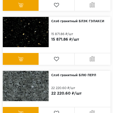
Слэб гранитный БЛЭК ГЭЛАКСИ
15 871.86 ₽/шт
15 871.86 ₽/шт
Слэб гранитный БЛЮ ПЕРЛ
22 220.60 ₽/шт
22 220.60 ₽/шт