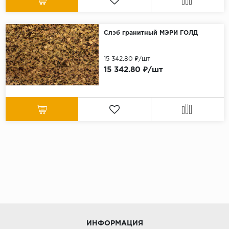
Слэб гранитный МЭРИ ГОЛД
15 342.80 ₽/шт
15 342.80 ₽/шт
ИНФОРМАЦИЯ