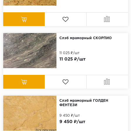
Слэб мраморный СКОРПИО
11 025 ₽/шт
11 025 ₽/шт
Слэб мраморный ГОЛДЕН
ФЕНТЕЗИ
9 450 ₽/шт
9 450 ₽/шт