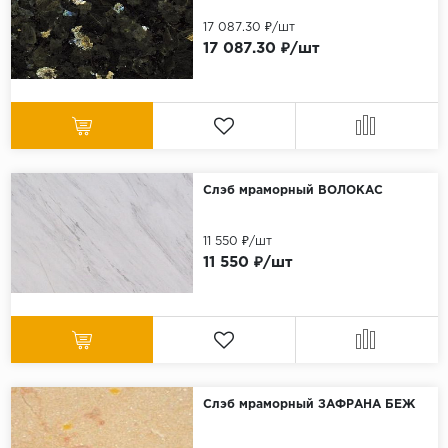
17 087.30 ₽/шт
17 087.30 ₽/шт
Слэб мраморный ВОЛОКАС
11 550 ₽/шт
11 550 ₽/шт
Слэб мраморный ЗАФРАНА БЕЖ