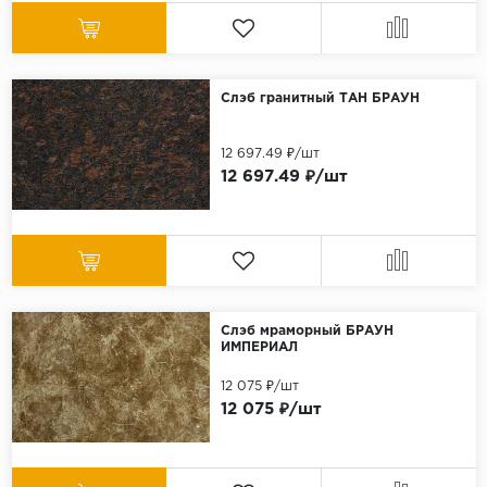
Слэб гранитный ТАН БРАУН
12 697.49 ₽/шт
12 697.49 ₽/шт
Слэб мраморный БРАУН
ИМПЕРИАЛ
12 075 ₽/шт
12 075 ₽/шт