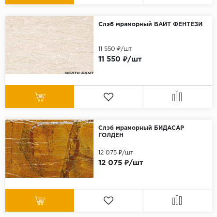
Слэб мраморный ВАЙТ ФЕНТЕЗИ
11 550 ₽/шт
11 550 ₽/шт
Слэб мраморный БИДАСАР
ГОЛДЕН
12 075 ₽/шт
12 075 ₽/шт