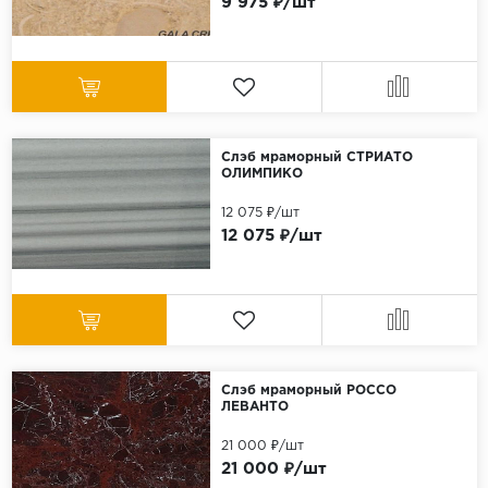
9 975 ₽/шт
Слэб мраморный СТРИАТО
ОЛИМПИКО
12 075 ₽/шт
12 075 ₽/шт
Слэб мраморный РОССО
ЛЕВАНТО
21 000 ₽/шт
21 000 ₽/шт