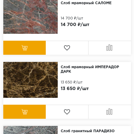
Слэб мраморный САЛОМЕ
14 700 ₽/шт
14 700 ₽/шт
Слэб мраморный ИМПЕРАДОР
ДАРК
13 650 ₽/шт
13 650 ₽/шт
Слэб гранитный ПАРАДИЗО