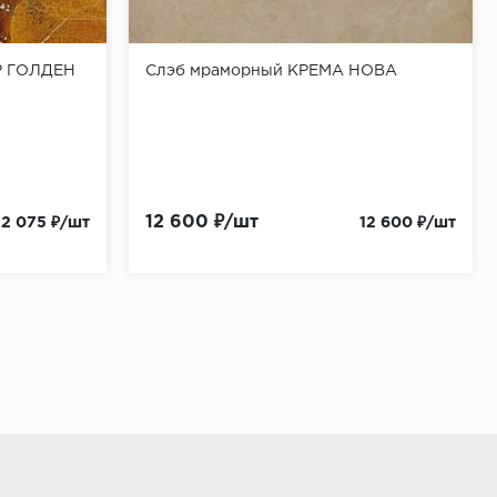
Р ГОЛДЕН
Слэб мраморный КРЕМА НОВА
12 600 ₽/шт
12 075 ₽/шт
12 600 ₽/шт