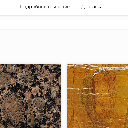
Подробное описание
Доставка
18.00.