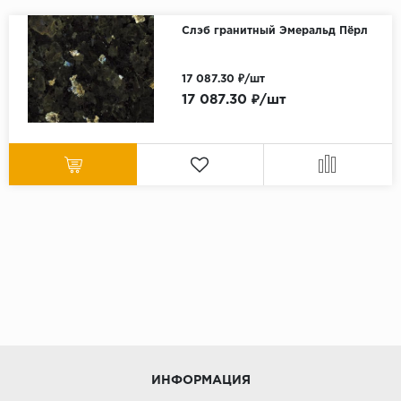
Слэб гранитный Эмеральд Пёрл
17 087.30 ₽/шт
17 087.30 ₽/шт
ИНФОРМАЦИЯ