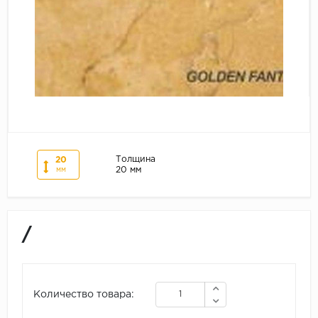
Толщина
20
20 мм
мм
/
Количество товара: