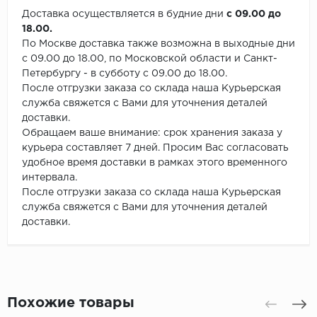
Доставка осуществляется в будние дни
с 09.00 до
18.00.
По Москве доставка также возможна в выходные дни
с 09.00 до 18.00, по Московской области и Санкт-
Петербургу - в субботу с 09.00 до 18.00.
После отгрузки заказа со склада наша Курьерская
служба свяжется с Вами для уточнения деталей
доставки.
Обращаем ваше внимание: срок хранения заказа у
курьера составляет 7 дней. Просим Вас согласовать
удобное время доставки в рамках этого временного
интервала.
После отгрузки заказа со склада наша Курьерская
служба свяжется с Вами для уточнения деталей
доставки.
Похожие товары