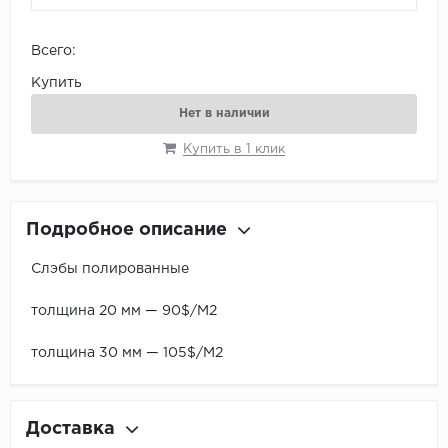
Всего:
Купить
Нет в наличии
Купить в 1 клик
Подробное описание
Слэбы полированные
толщина 20 мм — 90$/М2
толщина 30 мм — 105$/М2
Доставка