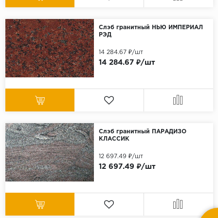
Слэб гранитный НЬЮ ИМПЕРИАЛ
РЭД
14 284.67 ₽/шт
14 284.67 ₽/шт
Слэб гранитный ПАРАДИЗО
КЛАССИК
12 697.49 ₽/шт
12 697.49 ₽/шт