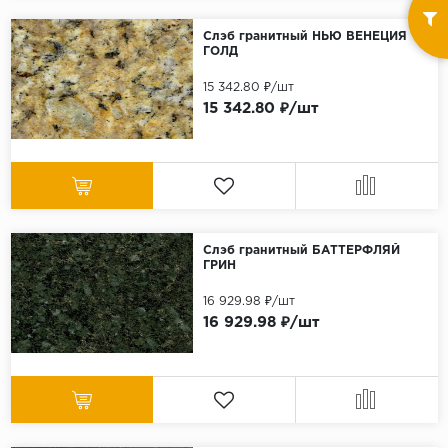
Слэб гранитный НЬЮ ВЕНЕЦИЯ
ГОЛД
15 342.80 ₽/шт
15 342.80 ₽/шт
Слэб гранитный БАТТЕРФЛЯЙ
ГРИН
16 929.98 ₽/шт
16 929.98 ₽/шт