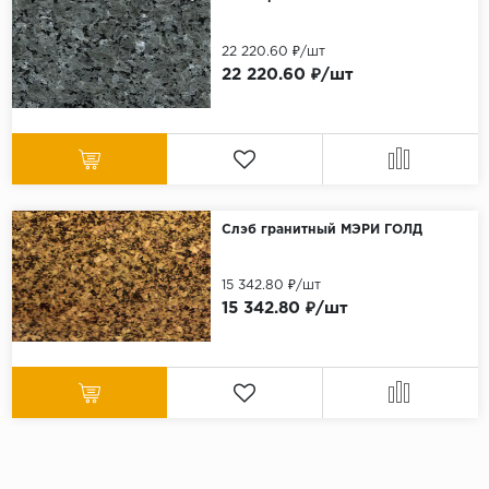
22 220.60 ₽/шт
22 220.60 ₽/шт
Слэб гранитный МЭРИ ГОЛД
15 342.80 ₽/шт
15 342.80 ₽/шт