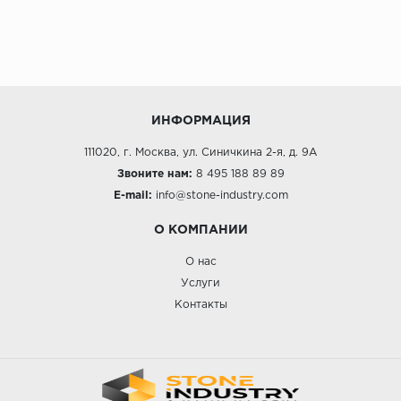
ИНФОРМАЦИЯ
111020, г. Москва, ул. Синичкина 2-я, д. 9А
Звоните нам:
8 495 188 89 89
E-mail:
info@stone-industry.com
О КОМПАНИИ
О нас
Услуги
Контакты