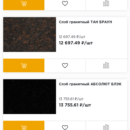
Слэб гранитный ТАН БРАУН
12 697.49 ₽/шт
12 697.49 ₽/шт
Слэб гранитный АБСОЛЮТ БЛЭК
13 755.61 ₽/шт
13 755.61 ₽/шт