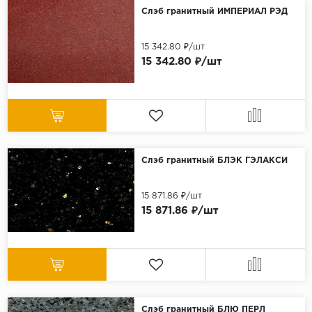
Слэб гранитный ИМПЕРИАЛ РЭД
15 342.80 ₽/шт
15 342.80 ₽/шт
Слэб гранитный БЛЭК ГЭЛАКСИ
15 871.86 ₽/шт
15 871.86 ₽/шт
Слэб гранитный БЛЮ ПЕРЛ