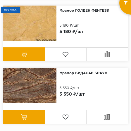
НОВИНКА
Мрамор ГОЛДЕН ФЕНТЕЗИ
5 180 ₽/шт
5 180 ₽/шт
Мрамор БИДАСАР БРАУН
5 550 ₽/шт
5 550 ₽/шт