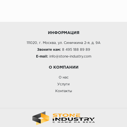
ИНФОРМАЦИЯ
111020, г. Москва, ул. Синичкина 2-я, д. 9А
Звоните нам:
8 495 188 89 89
E-mail:
info@stone-industry.com
О КОМПАНИИ
О нас
Услуги
Контакты