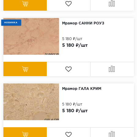
НОВИНКА
Мрамор САННИ РОУЗ
5 180 ₽/шт
5 180 ₽/шт
Мрамор ГАЛА КРИМ
5 180 ₽/шт
5 180 ₽/шт