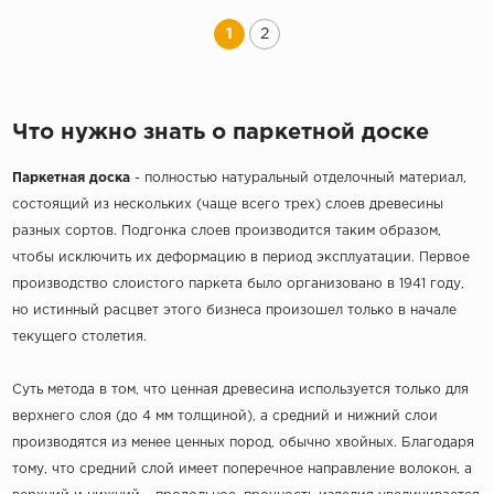
1
2
Что нужно знать о паркетной доске
Паркетная доска
- полностью натуральный отделочный материал,
состоящий из нескольких (чаще всего трех) слоев древесины
разных сортов. Подгонка слоев производится таким образом,
чтобы исключить их деформацию в период эксплуатации. Первое
производство слоистого паркета было организовано в 1941 году,
но истинный расцвет этого бизнеса произошел только в начале
текущего столетия.
Суть метода в том, что ценная древесина используется только для
верхнего слоя (до 4 мм толщиной), а средний и нижний слои
производятся из менее ценных пород, обычно хвойных. Благодаря
тому, что средний слой имеет поперечное направление волокон, а