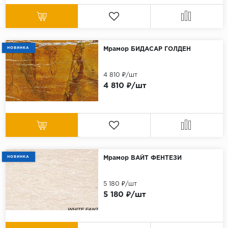
НОВИНКА
Мрамор БИДАСАР ГОЛДЕН
4 810 ₽/шт
4 810 ₽/шт
НОВИНКА
Мрамор ВАЙТ ФЕНТЕЗИ
5 180 ₽/шт
5 180 ₽/шт