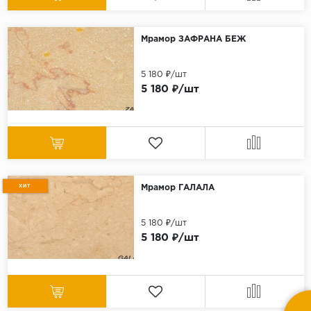
Мрамор ЗАФРАНА БЕЖ
5 180 ₽/шт
5 180 ₽/шт
ХИТ
Мрамор ГАЛАЛА
5 180 ₽/шт
5 180 ₽/шт