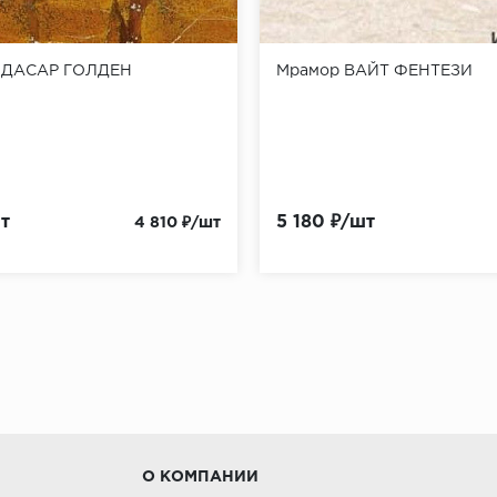
ИДАСАР ГОЛДЕН
Мрамор ВАЙТ ФЕНТЕЗИ
т
5 180 ₽/шт
4 810 ₽/шт
О КОМПАНИИ