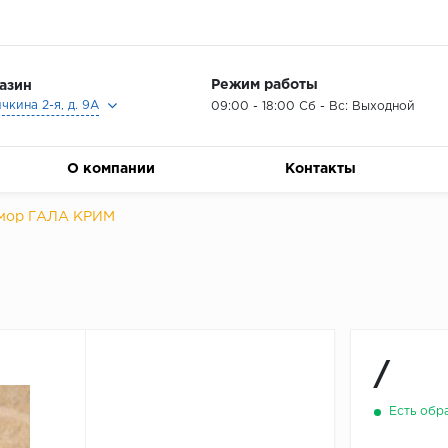
Режим работы
азин
ичкина 2-я, д. 9А
09:00 - 18:00 Сб - Вс: Выходной
О компании
Контакты
мор ГАЛА КРИМ
/
Есть обр