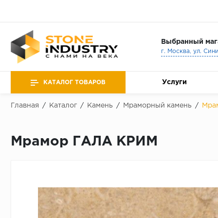
Выбранный маг
г. Москва, ул. Син
Услуги
КАТАЛОГ ТОВАРОВ
Главная
/
Каталог
/
Камень
/
Мраморный камень
/
Мра
Мрамор ГАЛА КРИМ