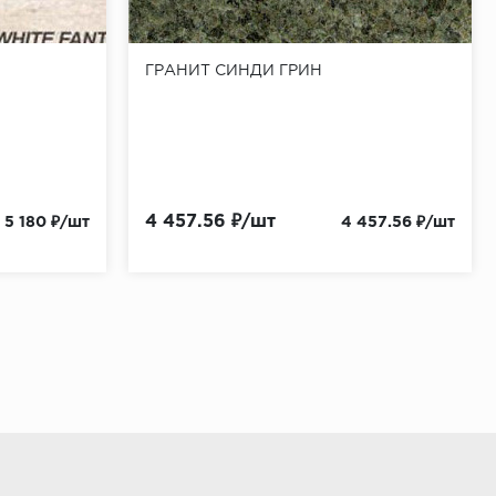
ГРАНИТ СИНДИ ГРИН
4 457.56 ₽/шт
5 180 ₽/шт
4 457.56 ₽/шт