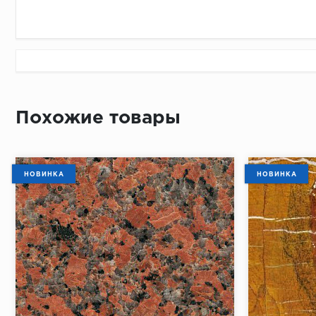
с 09.00 до 
Похожие товары
НОВИНКА
НОВИНКА