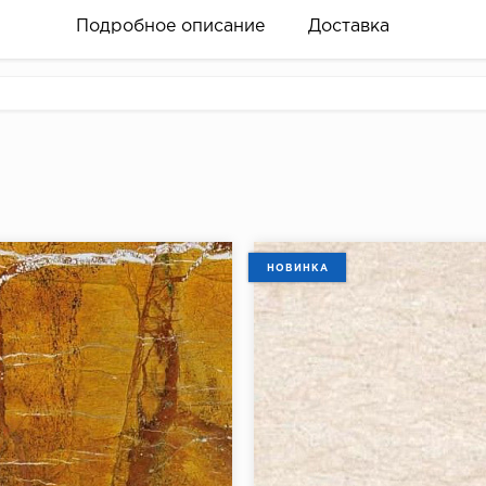
Подробное описание
Доставка
18.00.
НОВИНКА