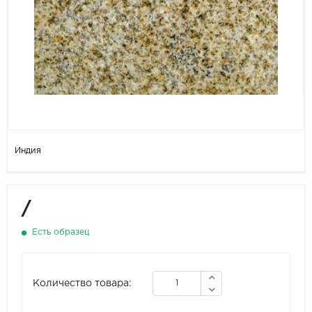
Индия
/
Есть образец
Количество товара: