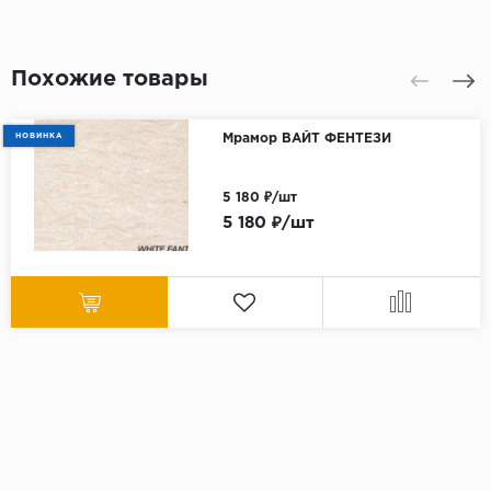
Похожие товары
НОВИНКА
Мрамор ВАЙТ ФЕНТЕЗИ
5 180 ₽/шт
5 180 ₽/шт