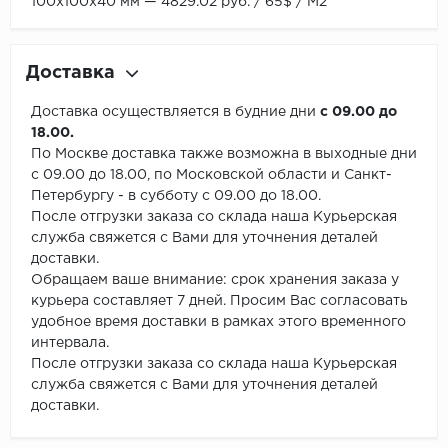
100х100х40 мм — 4829.02 руб. / 65$ / М2
Доставка
Доставка осуществляется в будние дни
с 09.00 до
18.00.
По Москве доставка также возможна в выходные дни
с 09.00 до 18.00, по Московской области и Санкт-
Петербургу - в субботу с 09.00 до 18.00.
После отгрузки заказа со склада наша Курьерская
служба свяжется с Вами для уточнения деталей
доставки.
Обращаем ваше внимание: срок хранения заказа у
курьера составляет 7 дней. Просим Вас согласовать
удобное время доставки в рамках этого временного
интервала.
После отгрузки заказа со склада наша Курьерская
служба свяжется с Вами для уточнения деталей
доставки.