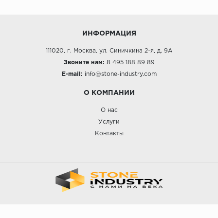
ИНФОРМАЦИЯ
111020, г. Москва, ул. Синичкина 2-я, д. 9А
Звоните нам:
8 495 188 89 89
E-mail:
info@stone-industry.com
О КОМПАНИИ
О нас
Услуги
Контакты
STONE INDUSTRY © 2023.