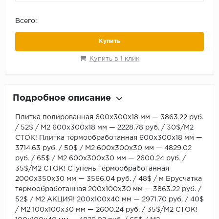
Всего:
Купить
Купить в 1 клик
Подробное описание
Плитка полированная 600х300х18 мм — 3863.22 руб.
/ 52$ / М2 600х300х18 мм — 2228.78 руб. / 30$/М2
СТОК! Плитка термообработанная 600х300х18 мм —
3714.63 руб. / 50$ / М2 600х300х30 мм — 4829.02
руб. / 65$ / М2 600х300х30 мм — 2600.24 руб. /
35$/М2 СТОК! Ступень термообработанная
2000х350х30 мм — 3566.04 руб. / 48$ / м Брусчатка
термообработанная 200х100х30 мм — 3863.22 руб. /
52$ / М2 АКЦИЯ! 200х100х40 мм — 2971.70 руб. / 40$
/ М2 100х100х30 мм — 2600.24 руб. / 35$/М2 СТОК!