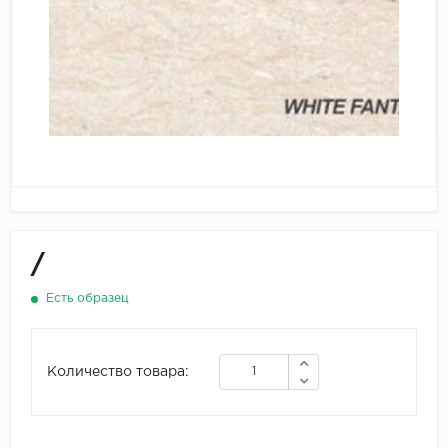
/
Есть образец
Количество товара: