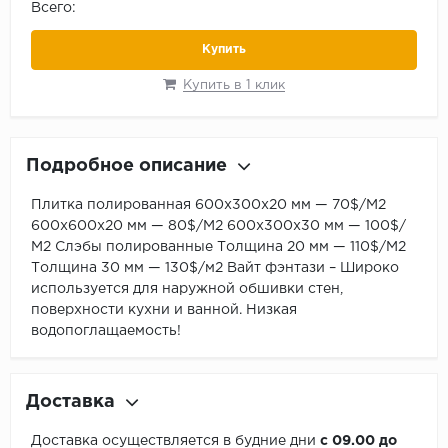
Всего:
Купить
Купить в 1 клик
Подробное описание
Плитка полированная 600х300х20 мм — 70$/М2
600х600х20 мм — 80$/М2 600х300х30 мм — 100$/
М2 Слэбы полированные Толщина 20 мм — 110$/М2
Толщина 30 мм — 130$/м2 Вайт фэнтази – Широко
используется для наружной обшивки стен,
поверхности кухни и ванной. Низкая
водопоглащаемость!
Доставка
Доставка осуществляется в будние дни
с 09.00 до