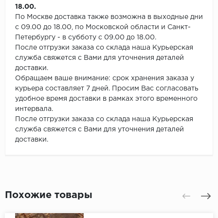
18.00.
По Москве доставка также возможна в выходные дни
с 09.00 до 18.00, по Московской области и Санкт-
Петербургу - в субботу с 09.00 до 18.00.
После отгрузки заказа со склада наша Курьерская
служба свяжется с Вами для уточнения деталей
доставки.
Обращаем ваше внимание: срок хранения заказа у
курьера составляет 7 дней. Просим Вас согласовать
удобное время доставки в рамках этого временного
интервала.
После отгрузки заказа со склада наша Курьерская
служба свяжется с Вами для уточнения деталей
доставки.
Похожие товары