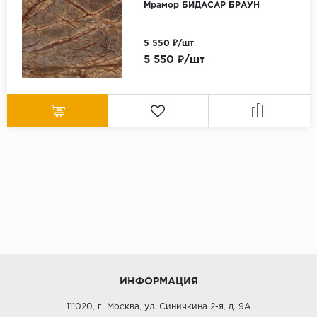
Мрамор БИДАСАР БРАУН
5 550 ₽/шт
5 550 ₽/шт
ИНФОРМАЦИЯ
111020, г. Москва, ул. Синичкина 2-я, д. 9А