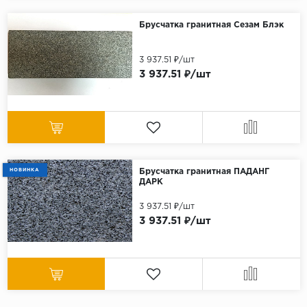
Брусчатка гранитная Сезам Блэк
3 937.51 ₽/шт
3 937.51 ₽/шт
НОВИНКА
Брусчатка гранитная ПАДАНГ
ДАРК
3 937.51 ₽/шт
3 937.51 ₽/шт