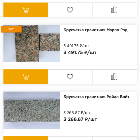
ХИТ
Брусчатка гранитная Марпл Рэд
3 491.75 ₽/шт
3 491.75 ₽/шт
Брусчатка гранитная Ройал Вайт
3 268.87 ₽/шт
3 268.87 ₽/шт