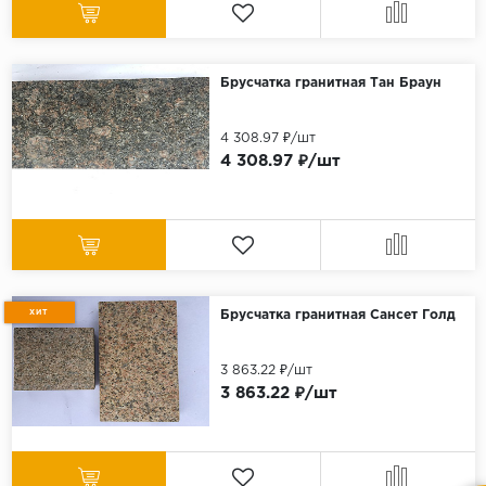
Брусчатка гранитная Тан Браун
4 308.97 ₽/шт
4 308.97 ₽/шт
ХИТ
Брусчатка гранитная Сансет Голд
3 863.22 ₽/шт
3 863.22 ₽/шт