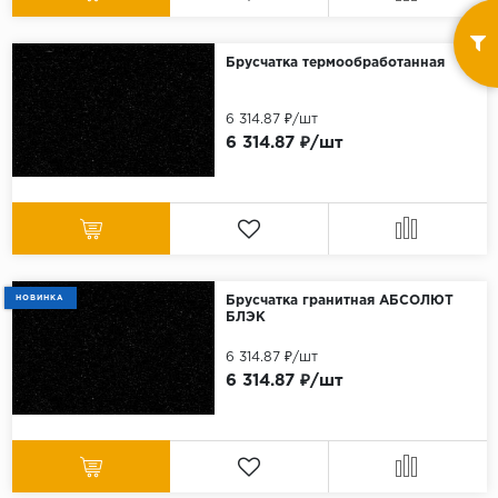
Брусчатка термообработанная
6 314.87 ₽/шт
6 314.87 ₽/шт
НОВИНКА
Брусчатка гранитная АБСОЛЮТ
БЛЭК
6 314.87 ₽/шт
6 314.87 ₽/шт