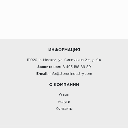
ИНФОРМАЦИЯ
111020, г. Москва, ул. Синичкина 2-я, д. 9А
Звоните нам:
8 495 188 89 89
E-mail:
info@stone-industry.com
О КОМПАНИИ
О нас
Услуги
Контакты