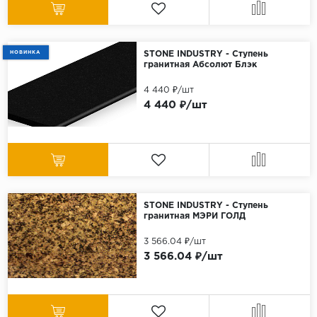
НОВИНКА
STONE INDUSTRY - Ступень
гранитная Абсолют Блэк
4 440 ₽/шт
4 440 ₽/шт
STONE INDUSTRY - Ступень
гранитная МЭРИ ГОЛД
3 566.04 ₽/шт
3 566.04 ₽/шт