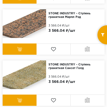
STONE INDUSTRY - Ступень
гранитная Марпл Рэд
3 566.04 ₽/шт
3 566.04 ₽/шт
STONE INDUSTRY - Ступень
гранитная Сансет Голд
3 566.04 ₽/шт
3 566.04 ₽/шт