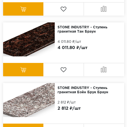
STONE INDUSTRY - Ступень
гранитная Тан Браун
4 011.80 ₽/шт
4 011.80 ₽/шт
STONE INDUSTRY - Ступень
гранитная Бэйн Брук Браун
2 812 ₽/шт
2 812 ₽/шт