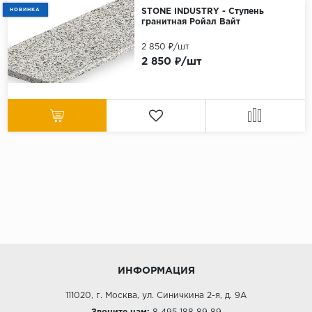
НОВИНКА
STONE INDUSTRY - Ступень
гранитная Ройал Вайт
2 850 ₽/шт
2 850 ₽/шт
ИНФОРМАЦИЯ
111020, г. Москва, ул. Синичкина 2-я, д. 9А