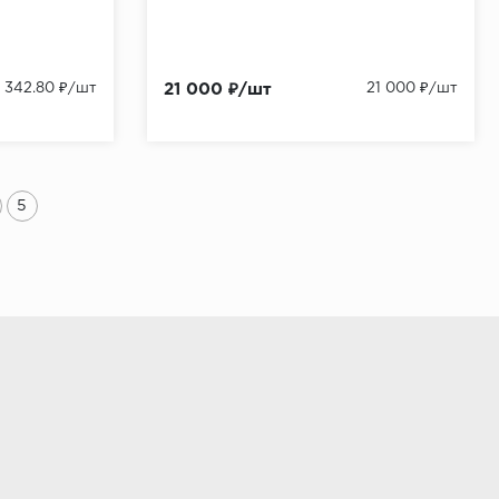
5 342.80 ₽/шт
21 000 ₽/шт
21 000 ₽/шт
5