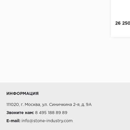
26 25
ИНФОРМАЦИЯ
111020, г. Москва, ул. Синичкина 2-я, д. 9А
Звоните нам:
8 495 188 89 89
E-mail:
info@stone-industry.com