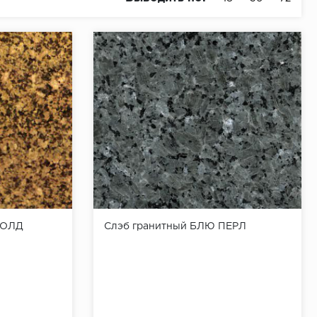
ГОЛД
Слэб гранитный БЛЮ ПЕРЛ