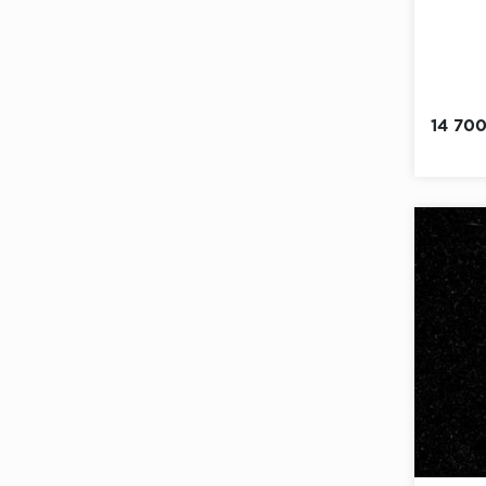
14 70