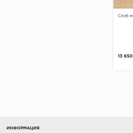
Слэб 
13 650
ИНФОРМАЦИЯ