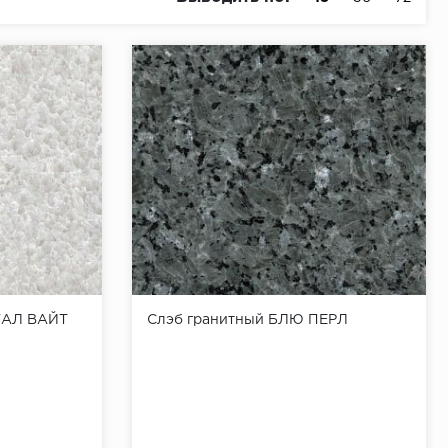
ТАЛ ВАЙТ
Слэб гранитный БЛЮ ПЕРЛ