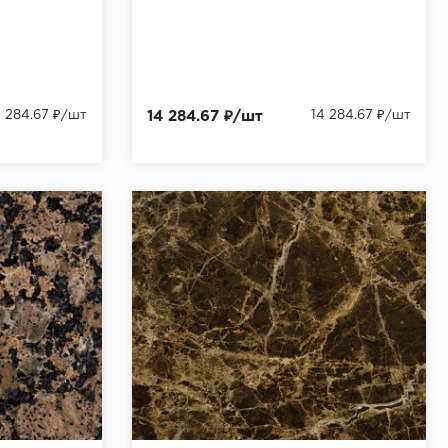
4 284.67 ₽/шт
14 284.67 ₽/шт
14 284.67 ₽/шт