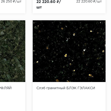
26 250 ₽/шт
22 220.60 ₽/
22 220.60 ₽/шт
шт
ЕРФЛЯЙ
Слэб гранитный БЛЭК ГЭЛАКСИ