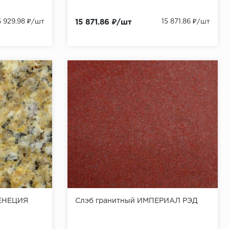
6 929.98 ₽/шт
15 871.86 ₽/шт
15 871.86 ₽/шт
ВЕНЕЦИЯ
Слэб гранитный ИМПЕРИАЛ РЭД