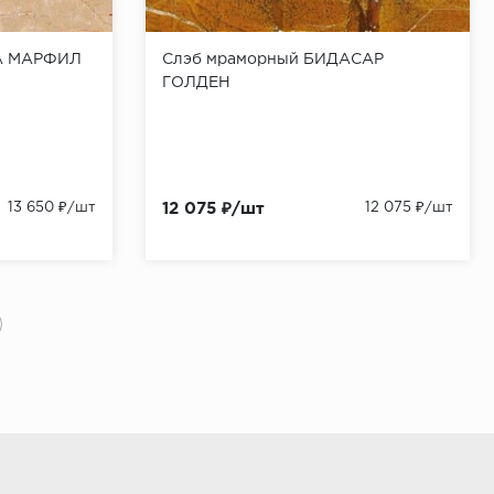
А МАРФИЛ
Слэб мраморный БИДАСАР
ГОЛДЕН
13 650 ₽/шт
12 075 ₽/шт
12 075 ₽/шт