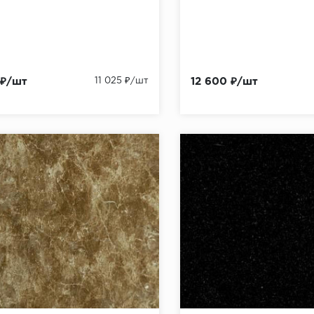
 ₽/шт
11 025 ₽/шт
12 600 ₽/шт