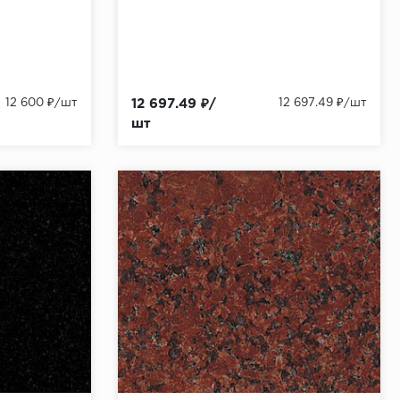
12 600 ₽/шт
12 697.49 ₽/
12 697.49 ₽/шт
шт