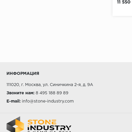
11 550
ИНФОРМАЦИЯ
111020, г. Москва, ул. Синичкина 2-я, д. 9А
Звоните нам:
8 495 188 89 89
E-mail:
info@stone-industry.com