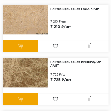
Плитка мраморная ГАЛА КРИМ
7 210 ₽/шт
7 210 ₽/шт
Плитка мраморная ИМПЕРАДОР
ЛАЙТ
7 725 ₽/шт
7 725 ₽/шт