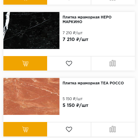
Плитка мраморная НЕРО
МАРКИНО
7 210 ₽/шт
7 210 ₽/шт
Плитка мраморная ТЕА РОССО
5 150 ₽/шт
5 150 ₽/шт