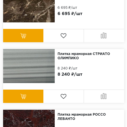
6 695 ₽/шт
6 695 ₽/шт
Плитка мраморная СТРИАТО
ОЛИМПИКО
8 240 ₽/шт
8 240 ₽/шт
Плитка мраморная РОССО
ЛЕВАНТО