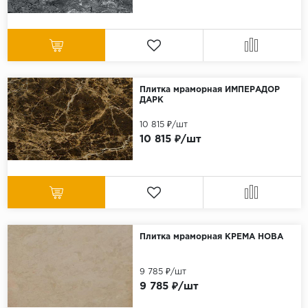
Плитка мраморная ИМПЕРАДОР
ДАРК
10 815 ₽/шт
10 815 ₽/шт
Плитка мраморная КРЕМА НОВА
9 785 ₽/шт
9 785 ₽/шт