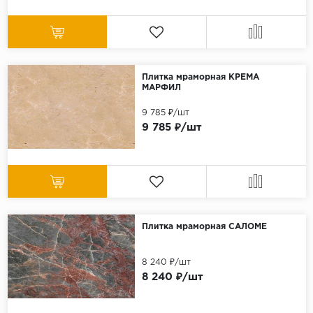
Плитка мраморная КРЕМА
МАРФИЛ
9 785 ₽/шт
9 785 ₽/шт
Плитка мраморная САЛОМЕ
8 240 ₽/шт
8 240 ₽/шт