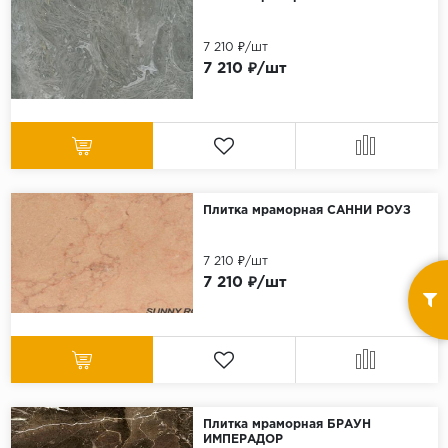
7 210 ₽/шт
7 210 ₽/шт
Плитка мраморная САННИ РОУЗ
7 210 ₽/шт
7 210 ₽/шт
Плитка мраморная БРАУН
ИМПЕРАДОР