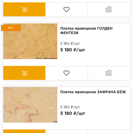
ХИТ
Плитка мраморная ГОЛДЕН
ФЕНТЕЗИ
5 180 ₽/шт
5 180 ₽/шт
Плитка мраморная ЗАФРАНА БЕЖ
5 180 ₽/шт
5 180 ₽/шт