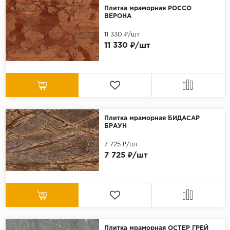
Плитка мраморная РОССО
ВЕРОНА
11 330 ₽/шт
11 330 ₽/шт
Плитка мраморная БИДАСАР
БРАУН
7 725 ₽/шт
7 725 ₽/шт
Плитка мраморная ОСТЕР ГРЕЙ