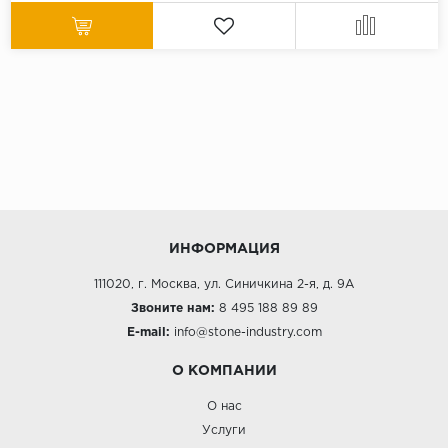
ИНФОРМАЦИЯ
111020, г. Москва, ул. Синичкина 2-я, д. 9А
Звоните нам:
8 495 188 89 89
E-mail:
info@stone-industry.com
О КОМПАНИИ
О нас
Услуги