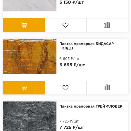
5 150 ₽/шт
Плитка мраморная БИДАСАР
ГОЛДЕН
6 695 ₽/шт
6 695 ₽/шт
Плитка мраморная ГРЕЙ ФЛОВЕР
7 725 ₽/шт
7 725 ₽/шт