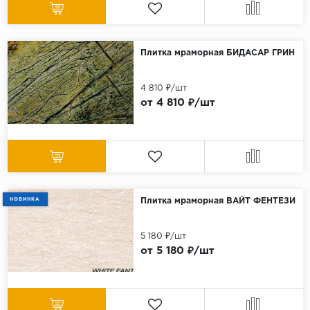
Плитка мраморная БИДАСАР ГРИН
4 810 ₽/шт
от 4 810 ₽/шт
НОВИНКА
Плитка мраморная ВАЙТ ФЕНТЕЗИ
5 180 ₽/шт
от 5 180 ₽/шт