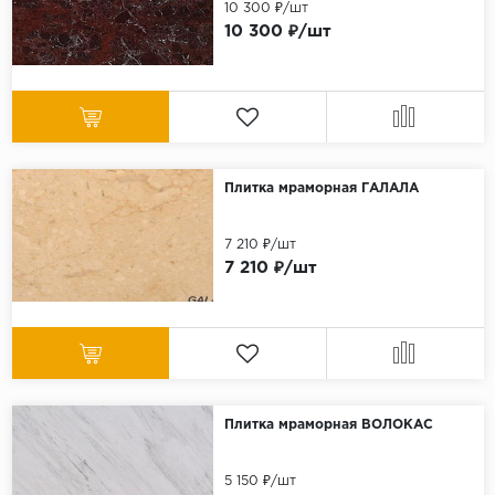
10 300 ₽/шт
10 300 ₽/шт
Плитка мраморная ГАЛАЛА
7 210 ₽/шт
7 210 ₽/шт
Плитка мраморная ВОЛОКАС
5 150 ₽/шт