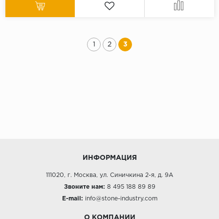
1
2
3
ИНФОРМАЦИЯ
111020, г. Москва, ул. Синичкина 2-я, д. 9А
Звоните нам:
8 495 188 89 89
E-mail:
info@stone-industry.com
О КОМПАНИИ