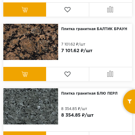
Плитка гранитная БАЛТИК БРАУН
7 101.62 ₽/шт
7 101.62 ₽/шт
Плитка гранитная БЛЮ ПЕРЛ
8 354.85 ₽/шт
8 354.85 ₽/шт