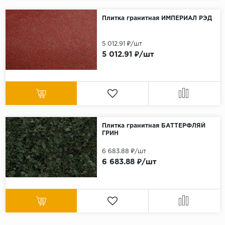
Плитка гранитная ИМПЕРИАЛ РЭД
5 012.91 ₽/шт
5 012.91 ₽/шт
Плитка гранитная БАТТЕРФЛЯЙ
ГРИН
6 683.88 ₽/шт
6 683.88 ₽/шт