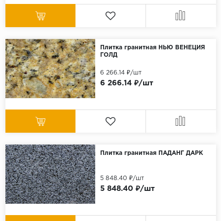
Плитка гранитная НЬЮ ВЕНЕЦИЯ
ГОЛД
6 266.14 ₽/шт
6 266.14 ₽/шт
Плитка гранитная ПАДАНГ ДАРК
5 848.40 ₽/шт
5 848.40 ₽/шт