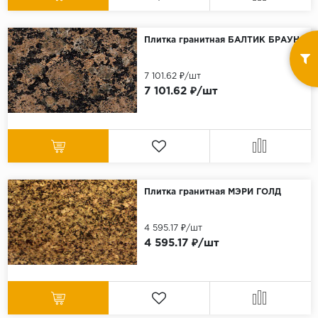
Плитка гранитная БАЛТИК БРАУН
7 101.62 ₽/шт
7 101.62 ₽/шт
Плитка гранитная МЭРИ ГОЛД
4 595.17 ₽/шт
4 595.17 ₽/шт