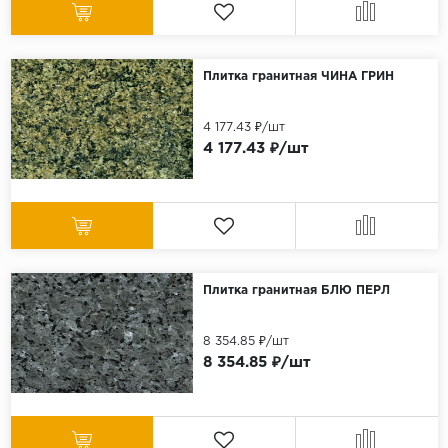
Плитка гранитная ЧИНА ГРИН
4 177.43 ₽/шт
4 177.43 ₽/шт
Плитка гранитная БЛЮ ПЕРЛ
8 354.85 ₽/шт
8 354.85 ₽/шт