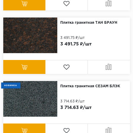
Плитка гранитная ТАН БРАУН
3 491.75 ₽/шт
3 491.75 ₽/шт
НОВИНКА
Плитка гранитная СЕЗАМ БЛЭК
3 714.63 ₽/шт
3 714.63 ₽/шт