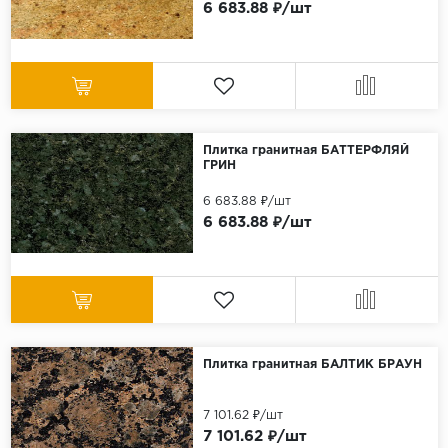
6 683.88 ₽/шт
Плитка гранитная БАТТЕРФЛЯЙ
ГРИН
6 683.88 ₽/шт
6 683.88 ₽/шт
Плитка гранитная БАЛТИК БРАУН
7 101.62 ₽/шт
7 101.62 ₽/шт