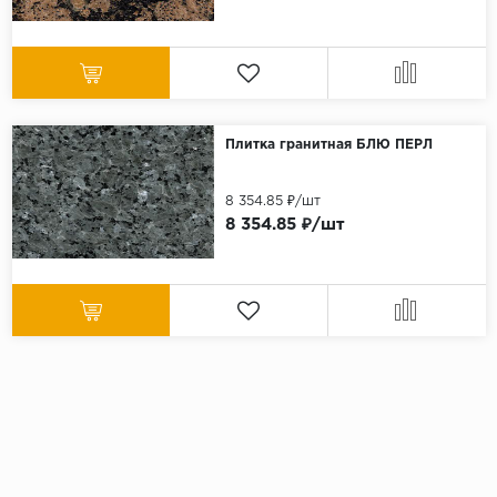
Плитка гранитная БЛЮ ПЕРЛ
8 354.85 ₽/шт
8 354.85 ₽/шт