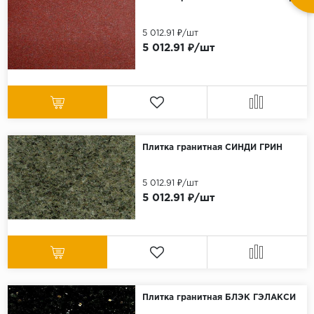
5 012.91 ₽/шт
5 012.91 ₽/шт
Плитка гранитная СИНДИ ГРИН
5 012.91 ₽/шт
5 012.91 ₽/шт
Плитка гранитная БЛЭК ГЭЛАКСИ