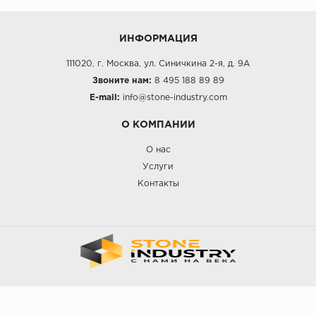
ИНФОРМАЦИЯ
111020, г. Москва, ул. Синичкина 2-я, д. 9А
Звоните нам:
8 495 188 89 89
E-mail:
info@stone-industry.com
О КОМПАНИИ
О нас
Услуги
Контакты
STONE INDUSTRY © 2023.