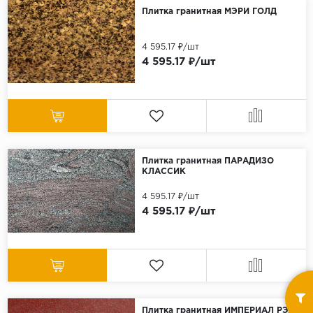
Плитка гранитная МЭРИ ГОЛД
4 595.17 ₽/шт
4 595.17 ₽/шт
Плитка гранитная ПАРАДИЗО
КЛАССИК
4 595.17 ₽/шт
4 595.17 ₽/шт
Плитка гранитная ИМПЕРИАЛ РЭД