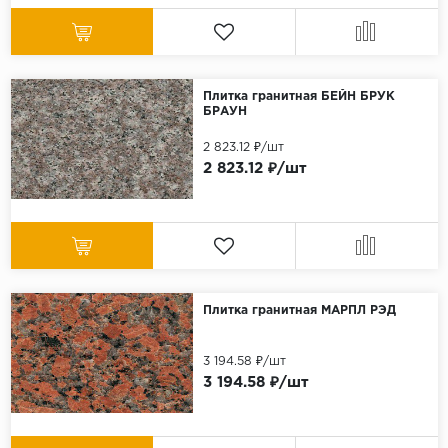
Плитка гранитная БЕЙН БРУК
БРАУН
2 823.12 ₽/шт
2 823.12 ₽/шт
Плитка гранитная МАРПЛ РЭД
3 194.58 ₽/шт
3 194.58 ₽/шт