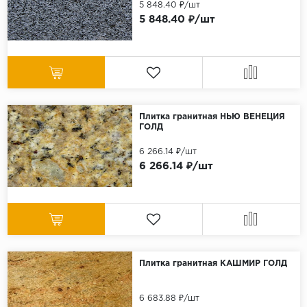
5 848.40 ₽/шт
5 848.40 ₽/шт
Плитка гранитная НЬЮ ВЕНЕЦИЯ
ГОЛД
6 266.14 ₽/шт
6 266.14 ₽/шт
Плитка гранитная КАШМИР ГОЛД
6 683.88 ₽/шт