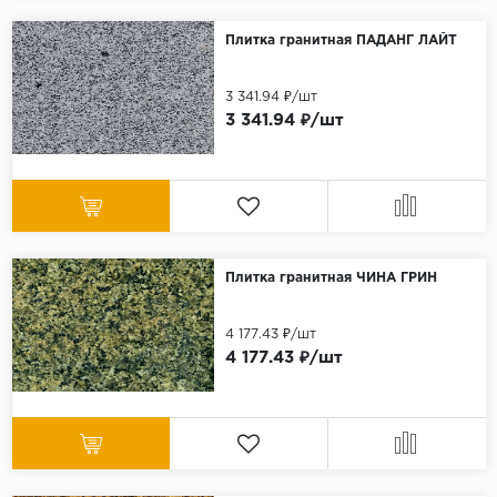
Плитка гранитная ПАДАНГ ЛАЙТ
3 341.94 ₽/шт
3 341.94 ₽/шт
Плитка гранитная ЧИНА ГРИН
4 177.43 ₽/шт
4 177.43 ₽/шт