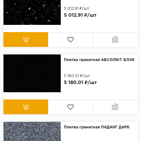
5 012.91 ₽/шт
5 012.91 ₽/шт
Плитка гранитная АБСОЛЮТ БЛЭК
5 180.01 ₽/шт
5 180.01 ₽/шт
Плитка гранитная ПАДАНГ ДАРК