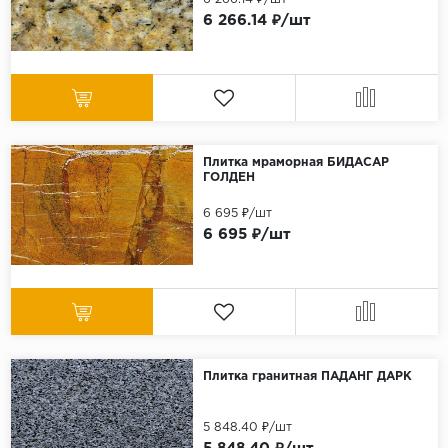
6 266.14 ₽/шт
Плитка мраморная БИДАСАР
ГОЛДЕН
6 695 ₽/шт
6 695 ₽/шт
Плитка гранитная ПАДАНГ ДАРК
5 848.40 ₽/шт