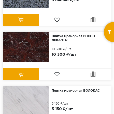
5 848.40 ₽/шт
Плитка мраморная РОССО
ЛЕВАНТО
10 300 ₽/шт
10 300 ₽/шт
Плитка мраморная ВОЛОКАС
5 150 ₽/шт
5 150 ₽/шт