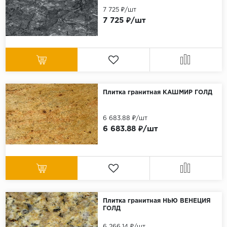
7 725 ₽/шт
7 725 ₽/шт
Плитка гранитная КАШМИР ГОЛД
6 683.88 ₽/шт
6 683.88 ₽/шт
Плитка гранитная НЬЮ ВЕНЕЦИЯ
ГОЛД
6 266.14 ₽/шт