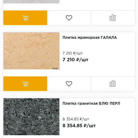
Плитка мраморная ГАЛАЛА
7 210 ₽/шт
7 210 ₽/шт
Плитка гранитная БЛЮ ПЕРЛ
8 354.85 ₽/шт
8 354.85 ₽/шт