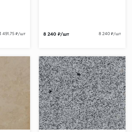
3 491.75 ₽/шт
8 240 ₽/шт
8 240 ₽/шт