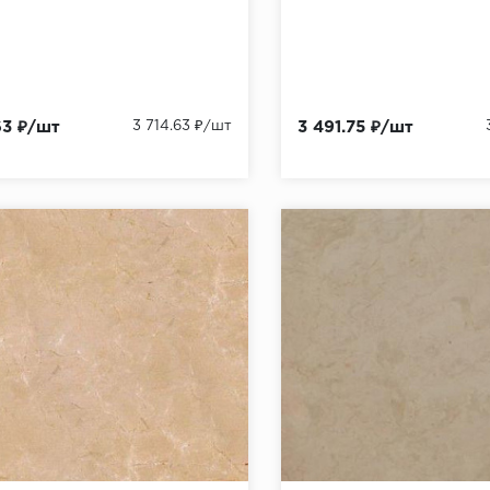
63 ₽/шт
3 714.63 ₽/шт
3 491.75 ₽/шт