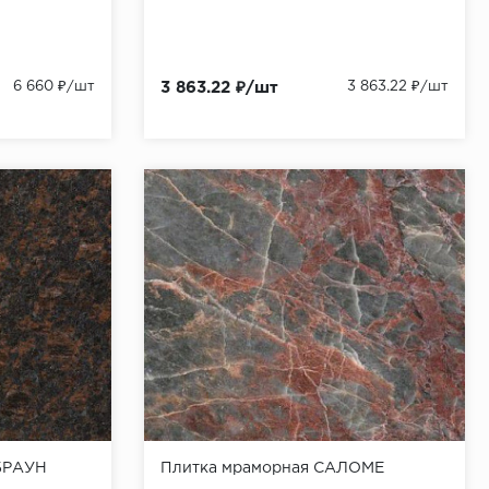
6 660 ₽/шт
3 863.22 ₽/шт
3 863.22 ₽/шт
 БРАУН
Плитка мраморная САЛОМЕ