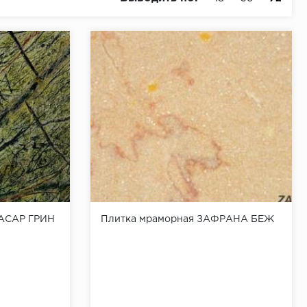
ДАСАР ГРИН
Плитка мраморная ЗАФРАНА БЕЖ