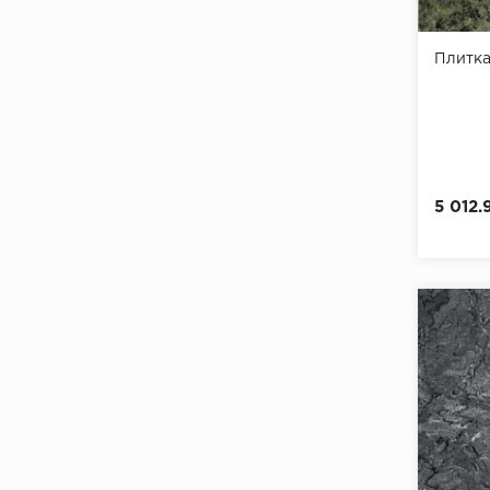
Плитка
5 012.