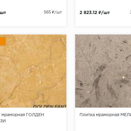
/шт
565 ₽/шт
2 823.12 ₽/шт
а мраморная ГОЛДЕН
Плитка мраморная МЕЛ
ЗИ