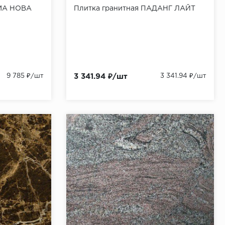
ЕМА НОВА
Плитка гранитная ПАДАНГ ЛАЙТ
9 785 ₽/шт
3 341.94 ₽/шт
3 341.94 ₽/шт