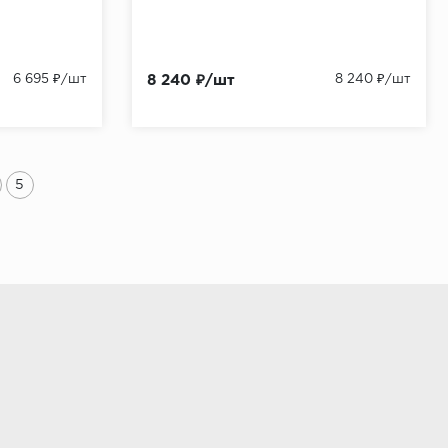
6 695 ₽/шт
8 240 ₽/шт
8 240 ₽/шт
5