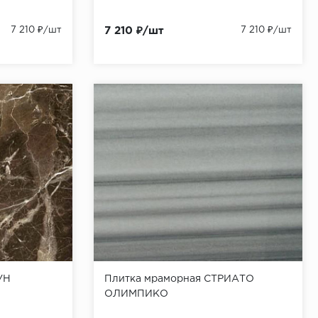
7 210 ₽/шт
7 210 ₽/шт
7 210 ₽/шт
УН
Плитка мраморная СТРИАТО
ОЛИМПИКО