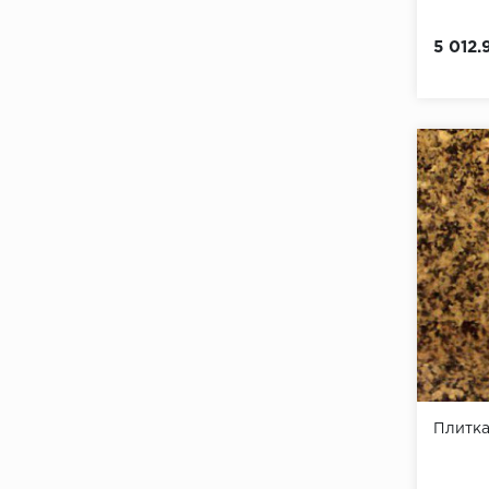
5 012.
Плитка