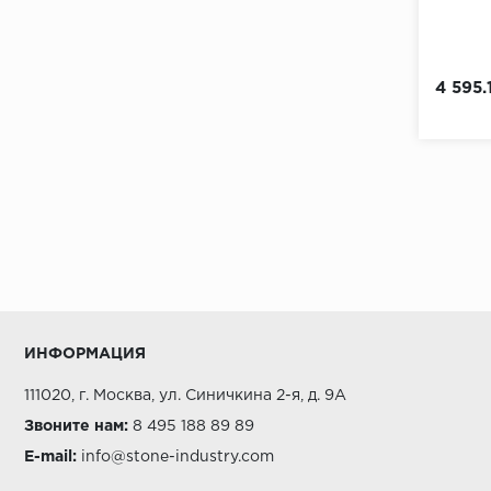
4 595.
ИНФОРМАЦИЯ
111020, г. Москва, ул. Синичкина 2-я, д. 9А
Звоните нам:
8 495 188 89 89
E-mail:
info@stone-industry.com