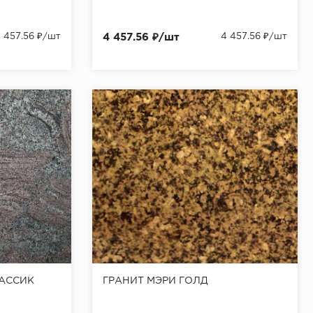
 457.56 ₽/шт
4 457.56 ₽/шт
4 457.56 ₽/шт
ЛАССИК
ГРАНИТ МЭРИ ГОЛД