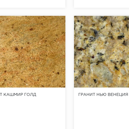
Т КАШМИР ГОЛД
ГРАНИТ НЬЮ ВЕНЕЦИЯ