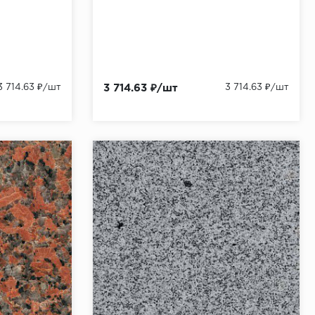
3 714.63 ₽/шт
3 714.63 ₽/шт
3 714.63 ₽/шт