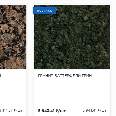
НОВИНКА
Н
ГРАНИТ БАТТЕРФЛЯЙ ГРИН
6 314.87 ₽/шт
5 943.41 ₽/шт
5 943.41 ₽/шт