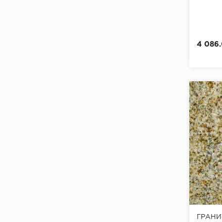
4 086
ГРАНИ