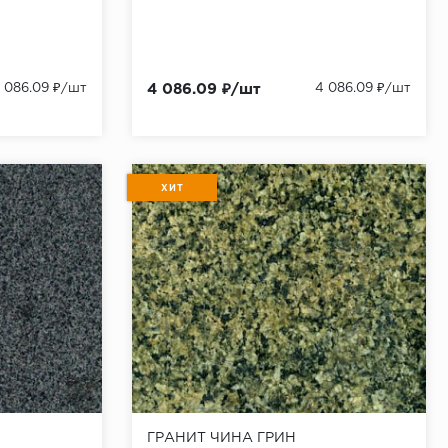
 086.09 ₽/шт
4 086.09 ₽/шт
4 086.09 ₽/шт
ХИТ
ГРАНИТ ЧИНА ГРИН