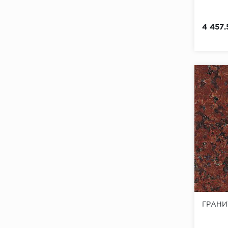
4 457.
ГРАНИ