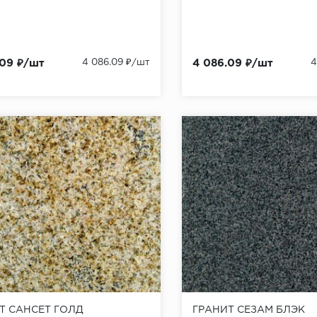
.09 ₽/шт
4 086.09 ₽/шт
4 086.09 ₽/шт
4
Т САНСЕТ ГОЛД
ГРАНИТ СЕЗАМ БЛЭК