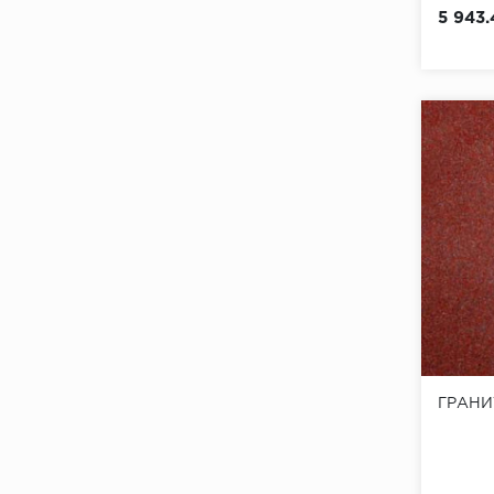
5 943.
ГРАНИ