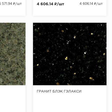
5 571.94 ₽/шт
4 606.14 ₽/шт
4 606.14 ₽/шт
ГРАНИТ БЛЭК ГЭЛАКСИ