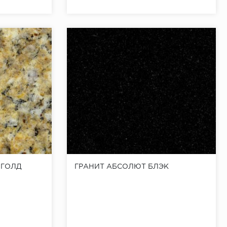
 ГОЛД
ГРАНИТ АБСОЛЮТ БЛЭК