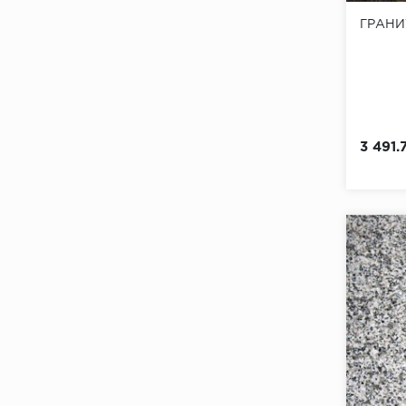
ГРАНИ
3 491.