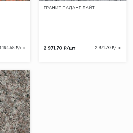
ГРАНИТ ПАДАНГ ЛАЙТ
3 194.58 ₽/шт
2 971.70 ₽/шт
2 971.70 ₽/шт