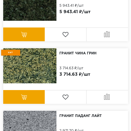
5 943.41 ₽/шт
5 943.41 ₽/шт
ХИТ
ГРАНИТ ЧИНА ГРИН
3 714.63 ₽/шт
3 714.63 ₽/шт
ГРАНИТ ПАДАНГ ЛАЙТ
2 971.70 ₽/шт