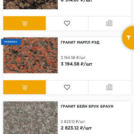
6 314.87 ₽/шт
НОВИНКА
ГРАНИТ МАРПЛ РЭД
3 194.58 ₽/шт
3 194.58 ₽/шт
ГРАНИТ БЕЙН БРУК БРАУН
2 823.12 ₽/шт
2 823.12 ₽/шт