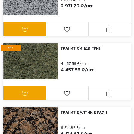
2 971.70 ₽/шт
ХИТ
ГРАНИТ СИНДИ ГРИН
4 457.56 ₽/шт
4 457.56 ₽/шт
ГРАНИТ БАЛТИК БРАУН
6 314.87 ₽/шт