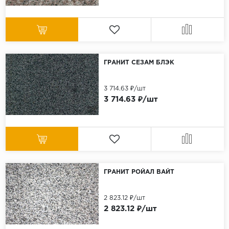
ГРАНИТ СЕЗАМ БЛЭК
3 714.63 ₽/шт
3 714.63 ₽/шт
ГРАНИТ РОЙАЛ ВАЙТ
2 823.12 ₽/шт
2 823.12 ₽/шт